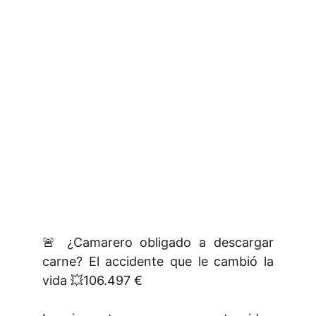
🚨 ¿Camarero obligado a descargar
carne? El accidente que le cambió la
vida 💥106.497 €