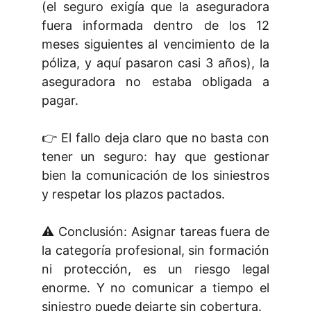
(el seguro exigía que la aseguradora
fuera informada dentro de los 12
meses siguientes al vencimiento de la
póliza, y aquí pasaron casi 3 años), la
aseguradora no estaba obligada a
pagar.
👉 El fallo deja claro que no basta con
tener un seguro: hay que gestionar
bien la comunicación de los siniestros
y respetar los plazos pactados.
⚠️ Conclusión: Asignar tareas fuera de
la categoría profesional, sin formación
ni protección, es un riesgo legal
enorme. Y no comunicar a tiempo el
siniestro puede dejarte sin cobertura.