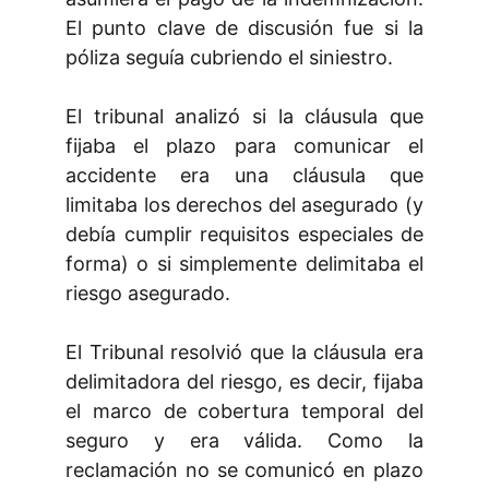
El punto clave de discusión fue si la
póliza seguía cubriendo el siniestro.
El tribunal analizó si la cláusula que
fijaba el plazo para comunicar el
accidente era una cláusula que
limitaba los derechos del asegurado (y
debía cumplir requisitos especiales de
forma) o si simplemente delimitaba el
riesgo asegurado.
El Tribunal resolvió que la cláusula era
delimitadora del riesgo, es decir, fijaba
el marco de cobertura temporal del
seguro y era válida. Como la
reclamación no se comunicó en plazo