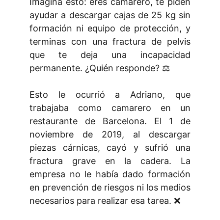
Imagina esto: eres camarero, te piden
ayudar a descargar cajas de 25 kg sin
formación ni equipo de protección, y
terminas con una fractura de pelvis
que te deja una incapacidad
permanente. ¿Quién responde? ⚖️
Esto le ocurrió a Adriano, que
trabajaba como camarero en un
restaurante de Barcelona. El 1 de
noviembre de 2019, al descargar
piezas cárnicas, cayó y sufrió una
fractura grave en la cadera. La
empresa no le había dado formación
en prevención de riesgos ni los medios
necesarios para realizar esa tarea. ❌