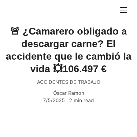
🚨 ¿Camarero obligado a
descargar carne? El
accidente que le cambió la
vida 💥106.497 €
ACCIDENTES DE TRABAJO
Óscar Ramon
7/5/2025
2 min read