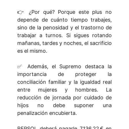
👉 ¿Por qué? Porque este plus no
depende de cuánto tiempo trabajes,
sino de la penosidad y el trastorno de
trabajar a turnos. Si sigues rotando
mañanas, tardes y noches, el sacrificio
es el mismo.
✅ Además, el Supremo destaca la
importancia de proteger la
conciliación familiar y la igualdad real
entre mujeres y hombres. La
reducción de jornada por cuidado de
hijos no debe suponer una
penalización encubierta.
REPSOL deberá pagarle 7.136,22 € en