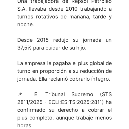
Una trabajadora de Repsol Petróleo
S.A. llevaba desde 2010 trabajando a
turnos rotativos de mañana, tarde y
noche.
Desde 2015 redujo su jornada un
37,5% para cuidar de su hijo.
La empresa le pagaba el plus global de
turno en proporción a su reducción de
jornada. Ella reclamó cobrarlo íntegro.
📌 El Tribunal Supremo (STS
2811/2025 - ECLI:ES:TS:2025:2811) ha
confirmado su derecho a cobrar el
plus completo, aunque trabaje menos
horas.