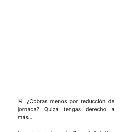
🚨 ¿Cobras menos por reducción de
jornada? Quizá tengas derecho a
más…