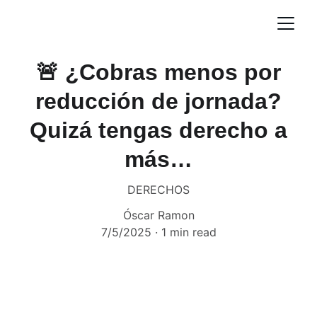
🚨 ¿Cobras menos por
reducción de jornada?
Quizá tengas derecho a
más…
DERECHOS
Óscar Ramon
7/5/2025
1 min read