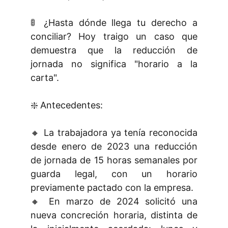
🚦 ¿Hasta dónde llega tu derecho a
conciliar? Hoy traigo un caso que
demuestra que la reducción de
jornada no significa "horario a la
carta".
❇️ Antecedentes:
🔸 La trabajadora ya tenía reconocida
desde enero de 2023 una reducción
de jornada de 15 horas semanales por
guarda legal, con un horario
previamente pactado con la empresa.
🔸 En marzo de 2024 solicitó una
nueva concreción horaria, distinta de