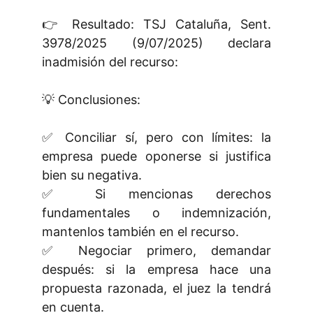
👉 Resultado: TSJ Cataluña, Sent.
3978/2025 (9/07/2025) declara
inadmisión del recurso:
💡 Conclusiones:
✅ Conciliar sí, pero con límites: la
empresa puede oponerse si justifica
bien su negativa.
✅ Si mencionas derechos
fundamentales o indemnización,
mantenlos también en el recurso.
✅ Negociar primero, demandar
después: si la empresa hace una
propuesta razonada, el juez la tendrá
en cuenta.