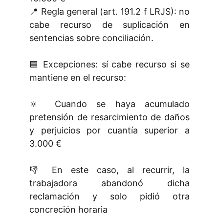
📍 Regla general (art. 191.2 f LRJS): no
cabe recurso de suplicación en
sentencias sobre conciliación.
🟦 Excepciones: sí cabe recurso si se
mantiene en el recurso:
🔅 Cuando se haya acumulado
pretensión de resarcimiento de daños
y perjuicios por cuantía superior a
3.000 €
👎 En este caso, al recurrir, la
trabajadora abandonó dicha
reclamación y solo pidió otra
concreción horaria