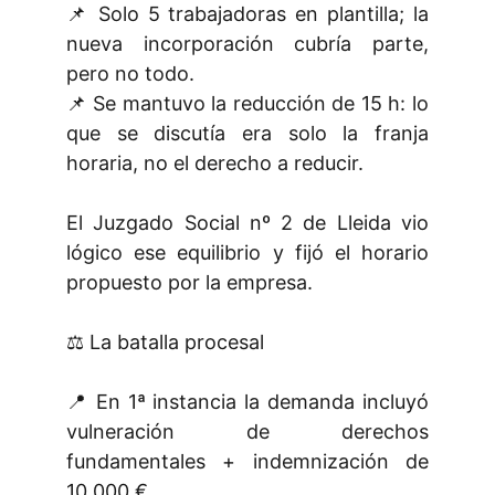
📌 Solo 5 trabajadoras en plantilla; la
nueva incorporación cubría parte,
pero no todo.
📌 Se mantuvo la reducción de 15 h: lo
que se discutía era solo la franja
horaria, no el derecho a reducir.
El Juzgado Social nº 2 de Lleida vio
lógico ese equilibrio y fijó el horario
propuesto por la empresa.
⚖️ La batalla procesal
📍 En 1ª instancia la demanda incluyó
vulneración de derechos
fundamentales + indemnización de
10.000 €