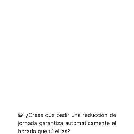
🧩 ¿Crees que pedir una reducción de
jornada garantiza automáticamente el
horario que tú elijas?