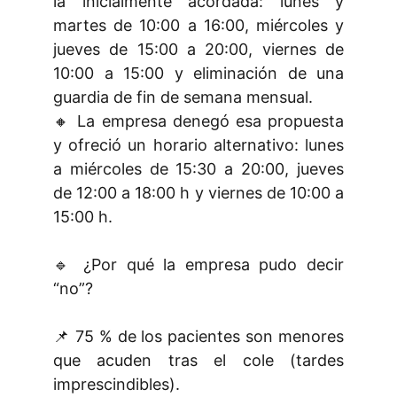
la inicialmente acordada: lunes y
martes de 10:00 a 16:00, miércoles y
jueves de 15:00 a 20:00, viernes de
10:00 a 15:00 y eliminación de una
guardia de fin de semana mensual.
🔸 La empresa denegó esa propuesta
y ofreció un horario alternativo: lunes
a miércoles de 15:30 a 20:00, jueves
de 12:00 a 18:00 h y viernes de 10:00 a
15:00 h.
🔹 ¿Por qué la empresa pudo decir
“no”?
📌 75 % de los pacientes son menores
que acuden tras el cole (tardes
imprescindibles).