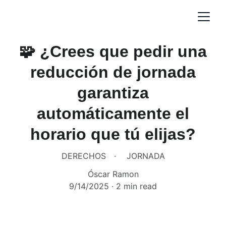
🧩 ¿Crees que pedir una
reducción de jornada
garantiza
automáticamente el
horario que tú elijas?
DERECHOS
JORNADA
Óscar Ramon
9/14/2025
2 min read