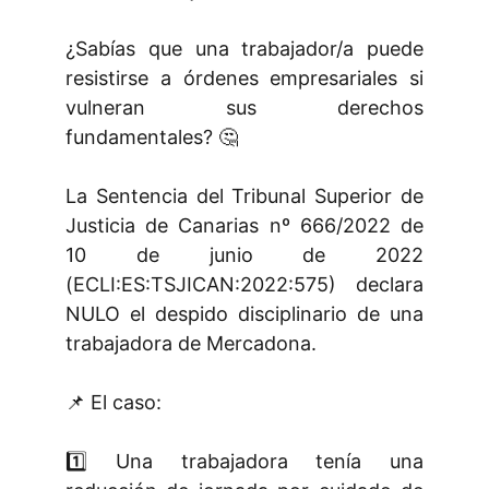
¿Sabías que una trabajador/a puede
resistirse a órdenes empresariales si
vulneran sus derechos
fundamentales? 🤔
La Sentencia del Tribunal Superior de
Justicia de Canarias nº 666/2022 de
10 de junio de 2022
(ECLI:ES:TSJICAN:2022:575) declara
NULO el despido disciplinario de una
trabajadora de Mercadona.
📌 El caso:
1️⃣ Una trabajadora tenía una