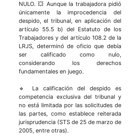
NULO. 💥 Aunque la trabajadora pidió
únicamente la improcedencia del
despido, el tribunal, en aplicación del
artículo 55.5 b) del Estatuto de los
Trabajadores y del artículo 108.2 de la
LRJS, determinó de oficio que debía
ser calificado como nulo,
considerando los derechos
fundamentales en juego.
🔹 La calificación del despido es
competencia exclusiva del tribunal y
no está limitada por las solicitudes de
las partes, como establece reiterada
jurisprudencia (STS de 25 de marzo de
2005, entre otras).