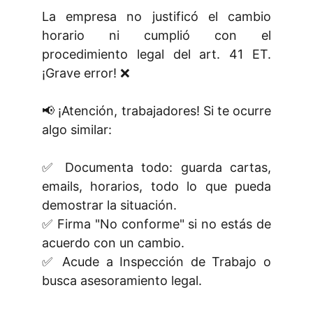
La empresa no justificó el cambio
horario ni cumplió con el
procedimiento legal del art. 41 ET.
¡Grave error! ❌
📢 ¡Atención, trabajadores! Si te ocurre
algo similar:
✅ Documenta todo: guarda cartas,
emails, horarios, todo lo que pueda
demostrar la situación.
✅ Firma "No conforme" si no estás de
acuerdo con un cambio.
✅ Acude a Inspección de Trabajo o
busca asesoramiento legal.