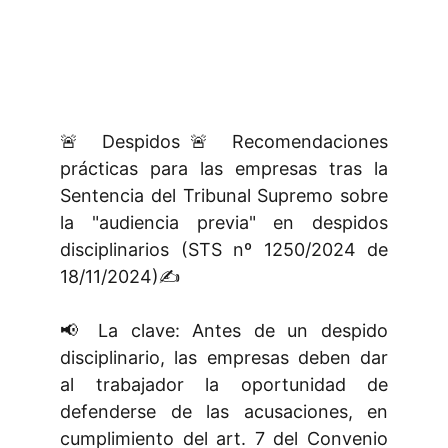
🚨 Despidos🚨 Recomendaciones
prácticas para las empresas tras la
Sentencia del Tribunal Supremo sobre
la "audiencia previa" en despidos
disciplinarios (STS nº 1250/2024 de
18/11/2024)✍️
📢 La clave: Antes de un despido
disciplinario, las empresas deben dar
al trabajador la oportunidad de
defenderse de las acusaciones, en
cumplimiento del art. 7 del Convenio