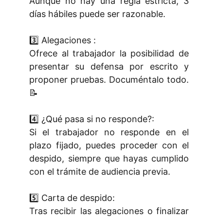
Aunque no hay una regla estricta, 3
días hábiles puede ser razonable.
3️⃣ Alegaciones :
Ofrece al trabajador la posibilidad de
presentar su defensa por escrito y
proponer pruebas. Documéntalo todo.
📝
4️⃣ ¿Qué pasa si no responde?:
Si el trabajador no responde en el
plazo fijado, puedes proceder con el
despido, siempre que hayas cumplido
con el trámite de audiencia previa.
5️⃣ Carta de despido:
Tras recibir las alegaciones o finalizar