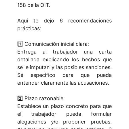
158 de la OIT.
Aquí te dejo 6 recomendaciones
prácticas:
1️⃣ Comunicación inicial clara:
Entrega al trabajador una carta
detallada explicando los hechos que
se le imputan y las posibles sanciones.
Sé específico para que pueda
entender claramente las acusaciones.
2️⃣ Plazo razonable:
Establece un plazo concreto para que
el trabajador pueda formular
alegaciones y/o proponer pruebas.