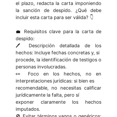
el plazo, redacta la carta imponiendo
la sanción de despido. ¿Qué debe
incluir esta carta para ser válida? 👇
💼 Requisitos clave para la carta de
despido:
🖊 Descripción detallada de los
hechos: Incluye fechas concretas y, si
procede, la identificación de testigos o
personas involucradas.
👀 Foco en los hechos, no en
interpretaciones jurídicas: si bien es
recomendable, no necesitas calificar
jurídicamente la falta, pero sí
exponer claramente los hechos
imputados.
🚫 Evitar términos vagos o genéricos: