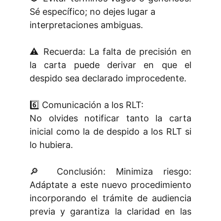
Sé específico; no dejes lugar a
interpretaciones ambiguas.
⚠️ Recuerda: La falta de precisión en
la carta puede derivar en que el
despido sea declarado improcedente.
6️⃣ Comunicación a los RLT:
No olvides notificar tanto la carta
inicial como la de despido a los RLT si
lo hubiera.
🔎 Conclusión: Minimiza riesgo:
Adáptate a este nuevo procedimiento
incorporando el trámite de audiencia
previa y garantiza la claridad en las