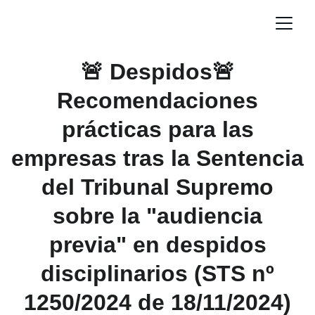
🚨 Despidos🚨
Recomendaciones
prácticas para las
empresas tras la Sentencia
del Tribunal Supremo
sobre la "audiencia
previa" en despidos
disciplinarios (STS nº
1250/2024 de 18/11/2024)