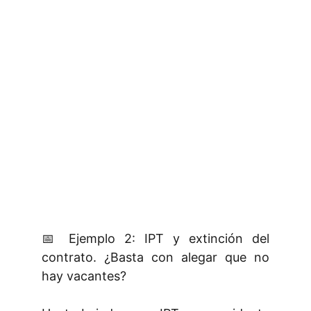
📅 Ejemplo 2: IPT y extinción del
contrato. ¿Basta con alegar que no
hay vacantes?