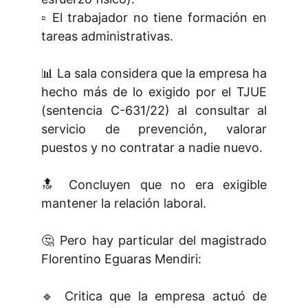
▫️ El trabajador no tiene formación en
tareas administrativas.
📊 La sala considera que la empresa ha
hecho más de lo exigido por el TJUE
(sentencia C-631/22) al consultar al
servicio de prevención, valorar
puestos y no contratar a nadie nuevo.
🔝 Concluyen que no era exigible
mantener la relación laboral.
🤔 Pero hay particular del magistrado
Florentino Eguaras Mendiri:
🔹 Critica que la empresa actuó de