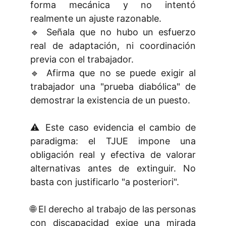
forma mecánica y no intentó
realmente un ajuste razonable.
🔹 Señala que no hubo un esfuerzo
real de adaptación, ni coordinación
previa con el trabajador.
🔹 Afirma que no se puede exigir al
trabajador una "prueba diabólica" de
demostrar la existencia de un puesto.
⚠️ Este caso evidencia el cambio de
paradigma: el TJUE impone una
obligación real y efectiva de valorar
alternativas antes de extinguir. No
basta con justificarlo "a posteriori".
🌐 El derecho al trabajo de las personas
con discapacidad exige una mirada