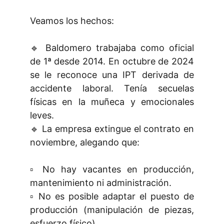
Veamos los hechos:
🔹 Baldomero trabajaba como oficial
de 1ª desde 2014. En octubre de 2024
se le reconoce una IPT derivada de
accidente laboral. Tenía secuelas
físicas en la muñeca y emocionales
leves.
🔹 La empresa extingue el contrato en
noviembre, alegando que:
▫️ No hay vacantes en producción,
mantenimiento ni administración.
▫️ No es posible adaptar el puesto de
producción (manipulación de piezas,
esfuerzo físico).