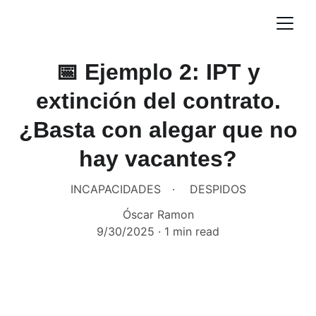
📅 Ejemplo 2: IPT y
extinción del contrato.
¿Basta con alegar que no
hay vacantes?
INCAPACIDADES
DESPIDOS
Óscar Ramon
9/30/2025
1 min read