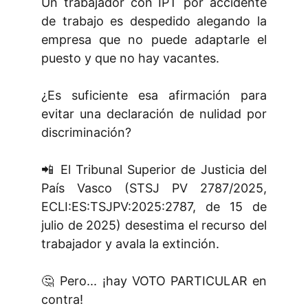
Un trabajador con IPT por accidente
de trabajo es despedido alegando la
empresa que no puede adaptarle el
puesto y que no hay vacantes.
¿Es suficiente esa afirmación para
evitar una declaración de nulidad por
discriminación?
📲 El Tribunal Superior de Justicia del
País Vasco (STSJ PV 2787/2025,
ECLI:ES:TSJPV:2025:2787, de 15 de
julio de 2025) desestima el recurso del
trabajador y avala la extinción.
🤔 Pero... ¡hay VOTO PARTICULAR en
contra!