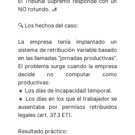
El Tribunal Supremo responde con un
NO rotundo. 🫸
🔍 Los hechos del caso:
La empresa tenía implantado un
sistema de retribución variable basado
en las llamadas “jornadas productivas”.
El problema surge cuando la empresa
decide no computar como
productivas:
🔸 Los días de incapacidad temporal.
🔸 Los días en los que el trabajador se
ausentaba por permisos retribuidos
legales (art. 37.3 ET).
Resultado práctico: