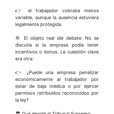
👉 el trabajador cobraba menos
variable, aunque la ausencia estuviera
legalmente protegida.
🎯 El objeto real del debate: No se
discutía si la empresa podía tener
incentivos o bonus. La cuestión clave
era otra:
👉 ¿Puede una empresa penalizar
económicamente al trabajador por
estar de baja médica o por ejercer
permisos retribuidos reconocidos por
la ley?
🏛️ Qué decide el Tribunal Supremo: