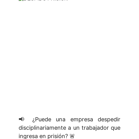
📢 ¿Puede una empresa despedir
disciplinariamente a un trabajador que
ingresa en prisión? 🚨