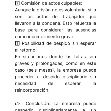
2️⃣ Comisión de actos culpables:
Aunque la prisión no es voluntaria, sí lo
son los actos del trabajador que
llevaron a la condena. Esto refuerza la
base para considerar las ausencias
como incumplimiento grave.
3️⃣ Posibilidad de despido sin esperar
al retorno:
En situaciones donde las faltas son
graves y prolongadas, como en este
caso (seis meses), la empresa puede
proceder al despido disciplinario sin
necesidad de esperar la
reincorporación.
👉 Conclusión: La empresa puede
despedir disciplinariamente a un