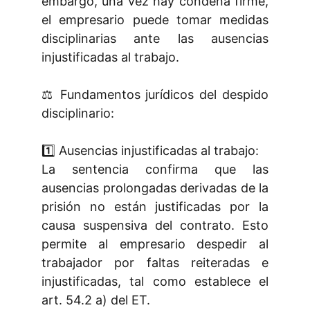
embargo, una vez hay condena firme,
el empresario puede tomar medidas
disciplinarias ante las ausencias
injustificadas al trabajo.
⚖️ Fundamentos jurídicos del despido
disciplinario:
1️⃣ Ausencias injustificadas al trabajo:
La sentencia confirma que las
ausencias prolongadas derivadas de la
prisión no están justificadas por la
causa suspensiva del contrato. Esto
permite al empresario despedir al
trabajador por faltas reiteradas e
injustificadas, tal como establece el
art. 54.2 a) del ET.