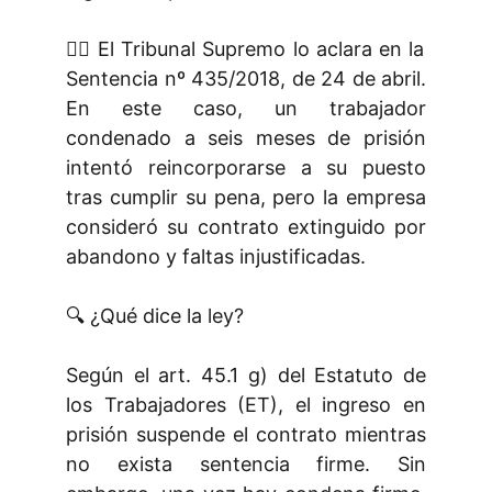
👩‍⚖️ El Tribunal Supremo lo aclara en la
Sentencia nº 435/2018, de 24 de abril.
En este caso, un trabajador
condenado a seis meses de prisión
intentó reincorporarse a su puesto
tras cumplir su pena, pero la empresa
consideró su contrato extinguido por
abandono y faltas injustificadas.
🔍 ¿Qué dice la ley?
Según el art. 45.1 g) del Estatuto de
los Trabajadores (ET), el ingreso en
prisión suspende el contrato mientras
no exista sentencia firme. Sin