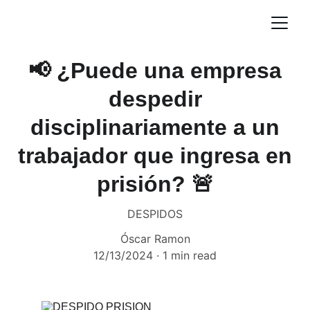
📢 ¿Puede una empresa
despedir
disciplinariamente a un
trabajador que ingresa en
prisión? 🚨
DESPIDOS
Óscar Ramon
12/13/2024
1 min read