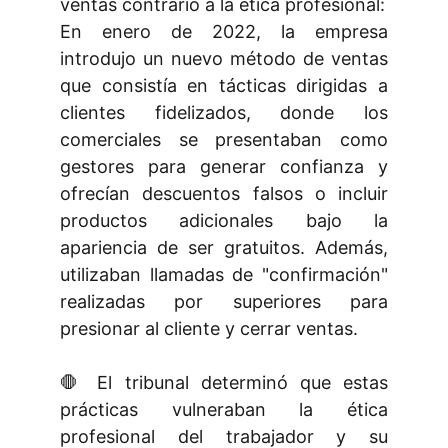
ventas contrario a la ética profesional:
En enero de 2022, la empresa
introdujo un nuevo método de ventas
que consistía en tácticas dirigidas a
clientes fidelizados, donde los
comerciales se presentaban como
gestores para generar confianza y
ofrecían descuentos falsos o incluir
productos adicionales bajo la
apariencia de ser gratuitos. Además,
utilizaban llamadas de "confirmación"
realizadas por superiores para
presionar al cliente y cerrar ventas.
🛑 El tribunal determinó que estas
prácticas vulneraban la ética
profesional del trabajador y su