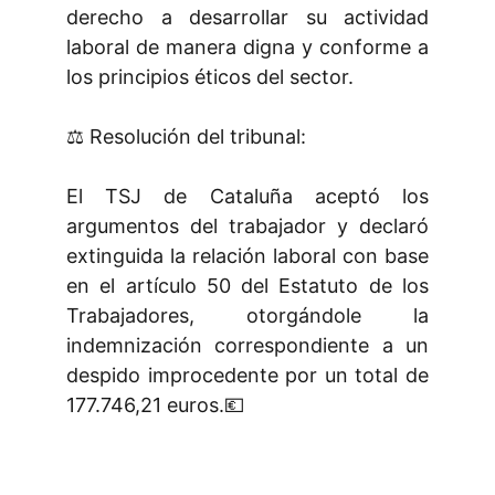
derecho a desarrollar su actividad
laboral de manera digna y conforme a
los principios éticos del sector.
⚖️ Resolución del tribunal:
El TSJ de Cataluña aceptó los
argumentos del trabajador y declaró
extinguida la relación laboral con base
en el artículo 50 del Estatuto de los
Trabajadores, otorgándole la
indemnización correspondiente a un
despido improcedente por un total de
177.746,21 euros.💶
¿Quieres estar al día en temas 