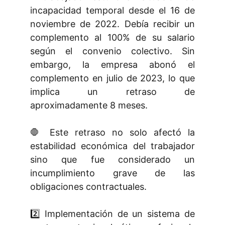
incapacidad temporal desde el 16 de
noviembre de 2022. Debía recibir un
complemento al 100% de su salario
según el convenio colectivo. Sin
embargo, la empresa abonó el
complemento en julio de 2023, lo que
implica un retraso de
aproximadamente 8 meses​​.
🛑 Este retraso no solo afectó la
estabilidad económica del trabajador
sino que fue considerado un
incumplimiento grave de las
obligaciones contractuales.
2️⃣ Implementación de un sistema de