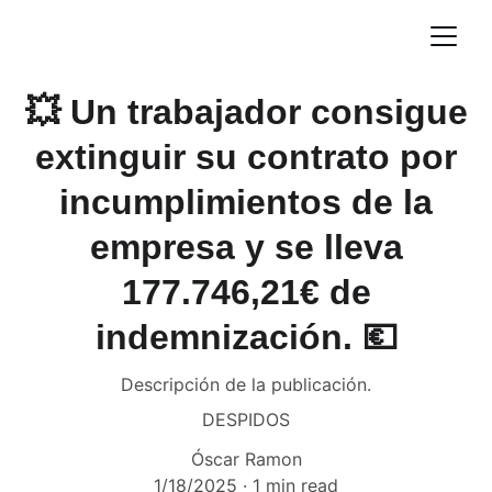
💥 Un trabajador consigue
extinguir su contrato por
incumplimientos de la
empresa y se lleva
177.746,21€ de
indemnización. 💶
Descripción de la publicación.
DESPIDOS
Óscar Ramon
1/18/2025
1 min read