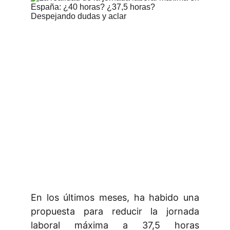
En los últimos meses, ha habido una
propuesta para reducir la jornada
laboral máxima a 37,5 horas