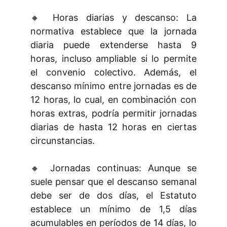
🔸 Horas diarias y descanso: La
normativa establece que la jornada
diaria puede extenderse hasta 9
horas, incluso ampliable si lo permite
el convenio colectivo. Además, el
descanso mínimo entre jornadas es de
12 horas, lo cual, en combinación con
horas extras, podría permitir jornadas
diarias de hasta 12 horas en ciertas
circunstancias.
🔸 Jornadas continuas: Aunque se
suele pensar que el descanso semanal
debe ser de dos días, el Estatuto
establece un mínimo de 1,5 días
acumulables en períodos de 14 días, lo