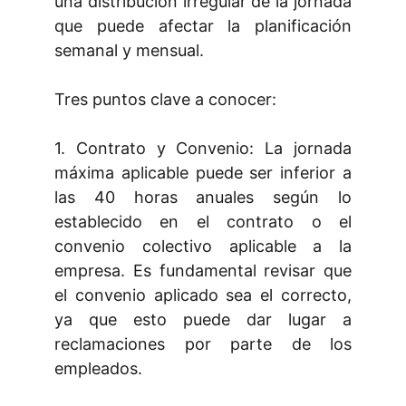
una distribución irregular de la jornada
que puede afectar la planificación
semanal y mensual.
Tres puntos clave a conocer:
1. Contrato y Convenio: La jornada
máxima aplicable puede ser inferior a
las 40 horas anuales según lo
establecido en el contrato o el
convenio colectivo aplicable a la
empresa. Es fundamental revisar que
el convenio aplicado sea el correcto,
ya que esto puede dar lugar a
reclamaciones por parte de los
empleados.