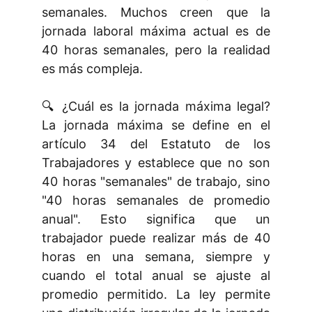
semanales. Muchos creen que la
jornada laboral máxima actual es de
40 horas semanales, pero la realidad
es más compleja.
🔍 ¿Cuál es la jornada máxima legal?
La jornada máxima se define en el
artículo 34 del Estatuto de los
Trabajadores y establece que no son
40 horas "semanales" de trabajo, sino
"40 horas semanales de promedio
anual". Esto significa que un
trabajador puede realizar más de 40
horas en una semana, siempre y
cuando el total anual se ajuste al
promedio permitido. La ley permite