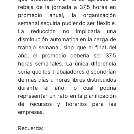
rebaja de la jornada a 37,5 horas en
promedio anual, la organización
semanal seguiría pudiendo ser flexible.
La reducción no implicaría una
disminución automática en la carga de
trabajo semanal, sino que al final del
año, el promedio debería ser 37,5
horas semanales. La única diferencia
sería que los trabajadores dispondrían
de más días u horas libres distribuidos
durante el año, lo cual podría
representar un reto en la planificación
de recursos y horarios para las
empresas.
Recuerda: