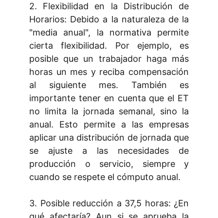
2. Flexibilidad en la Distribución de
Horarios: Debido a la naturaleza de la
"media anual", la normativa permite
cierta flexibilidad. Por ejemplo, es
posible que un trabajador haga más
horas un mes y reciba compensación
al siguiente mes. También es
importante tener en cuenta que el ET
no limita la jornada semanal, sino la
anual. Esto permite a las empresas
aplicar una distribución de jornada que
se ajuste a las necesidades de
producción o servicio, siempre y
cuando se respete el cómputo anual.
3. Posible reducción a 37,5 horas: ¿En
qué afectaría? Aun si se aprueba la